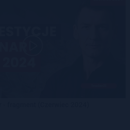
 - fragment (Czerwiec 2024)