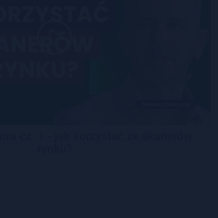
ora cz. 1 - jak korzystać ze skanerów
rynku?