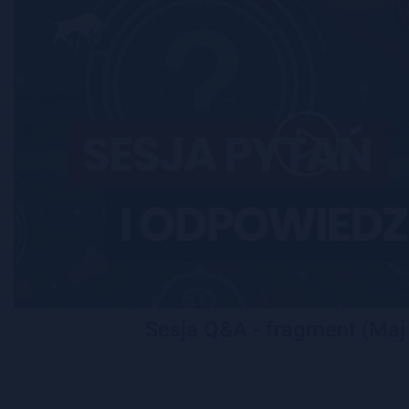
Sesja Q&A - fragment (Maj