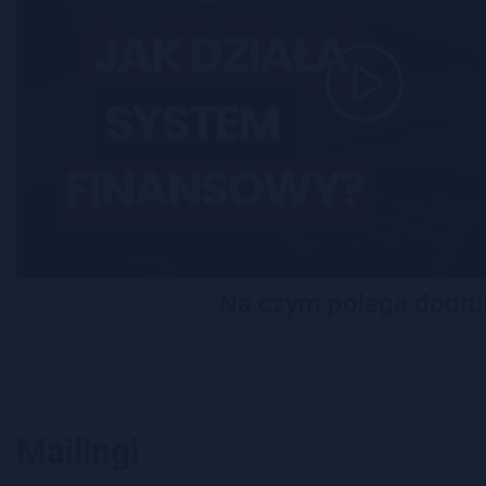
Na czym polega dodru
Mailingi