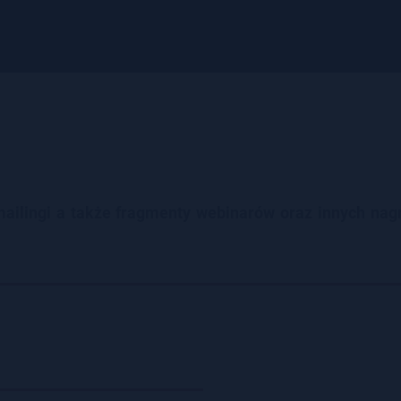
mailingi a także fragmenty webinarów oraz innych nag