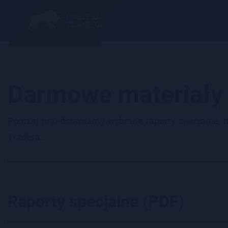
Darmowe materiały
Poniżej przedstawiamy wybrane raporty specjalne, 
Tradera.
Raporty specjalne (PDF)